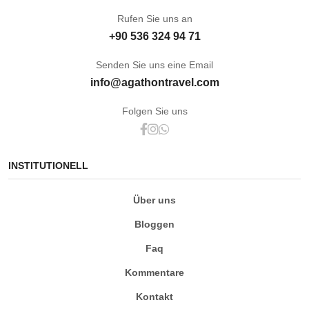
Rufen Sie uns an
+90 536 324 94 71
Senden Sie uns eine Email
info@agathontravel.com
Folgen Sie uns
INSTITUTIONELL
Über uns
Bloggen
Faq
Kommentare
Kontakt