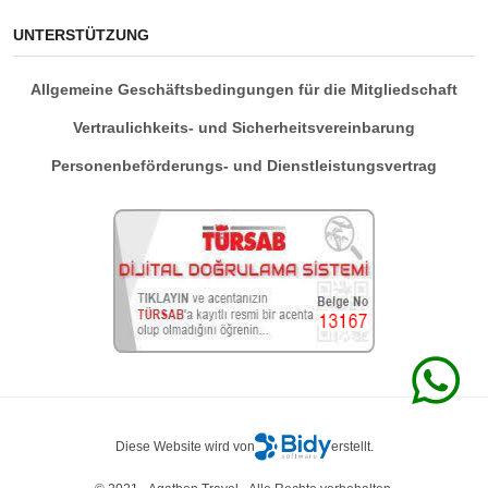
UNTERSTÜTZUNG
Allgemeine Geschäftsbedingungen für die Mitgliedschaft
Vertraulichkeits- und Sicherheitsvereinbarung
Personenbeförderungs- und Dienstleistungsvertrag
Diese Website wird von
erstellt.