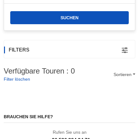
SUCHEN
FILTERS
Verfügbare Touren : 0
Sortieren
Filter löschen
BRAUCHEN SIE HILFE?
Rufen Sie uns an