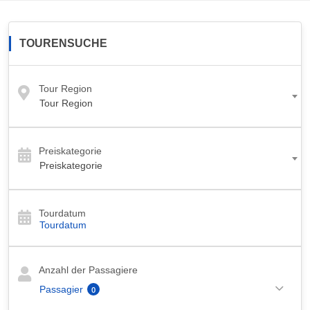
TOURENSUCHE
Tour Region
Tour Region
Preiskategorie
Preiskategorie
Tourdatum
Anzahl der Passagiere
Passagier
0