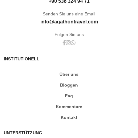
+90 536 324 94 71
Senden Sie uns eine Email
info@agathontravel.com
Folgen Sie uns
INSTITUTIONELL
Über uns
Bloggen
Faq
Kommentare
Kontakt
UNTERSTÜTZUNG