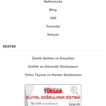
Hakkımızda
Blog
SSS
Yorumlar
İletişim
DESTEK
Üyelik Şartları ve Koşulları
Gizlilik ve Güvenlik Sözleşmesi
Yolcu Taşıma ve Hizmet Sözleşmesi