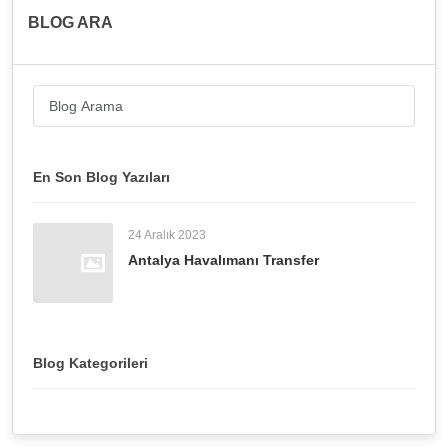
BLOG ARA
En Son Blog Yazıları
24 Aralık 2023
Antalya Havalımanı Transfer
Blog Kategorileri