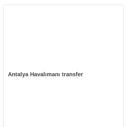
Antalya Havalımanı transfer