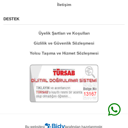
İletişim
DESTEK
Üyelik Şartları ve Koşulları
Gizlilik ve Güvenlik Sözleşmesi
Yolcu Taşıma ve Hizmet Sözleşmesi
Bu websitesi
tarafından hazırlanmıştır.