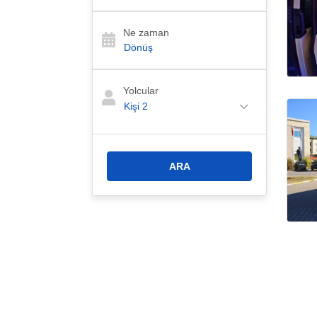
Ne zaman
Yolcular
Kişi
2